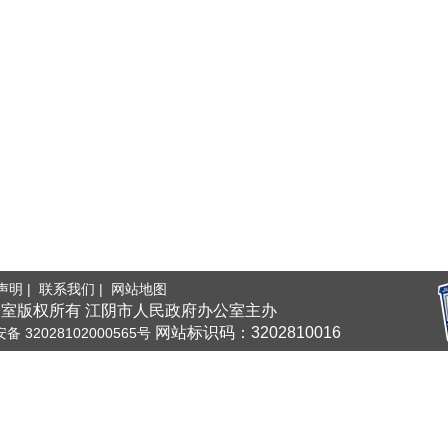
声明 |
联系我们 |
网站地图
室版权所有 江阴市人民政府办公室主办
网站标识码：3202810016
 32028102000565号