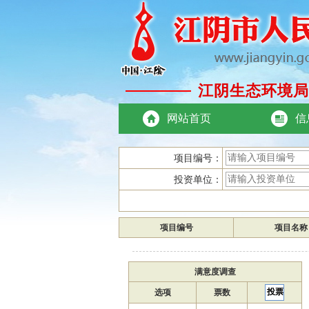
江阴生态环境局
网站首页
信
项目编号：
投资单位：
项目编号
项目名称
满意度调查
选项
票数