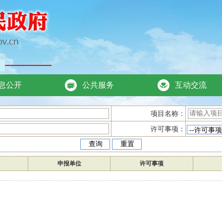
息公开
公共服务
互动交流
项目名称：
许可事项：
申报单位
许可事项