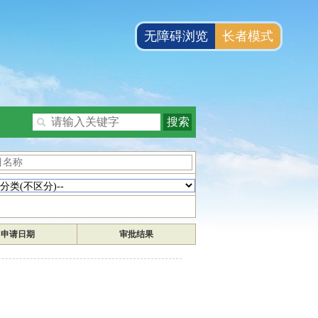
无障碍浏览
长者模式
申请日期
审批结果