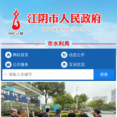
市水利局
网站首页
信息公开
公共服务
互动交流