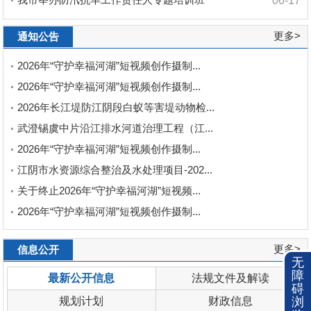
06-17
更多>
通知公告
2026年“守护幸福河湖”短视频创作摄制...
2026年“守护幸福河湖”短视频创作摄制...
2026年长江堤防江阴段白蚁等害堤动物检...
武澄锡虞中片沿江排水河道治理工程（江...
2026年“守护幸福河湖”短视频创作摄制...
江阴市水资源综合整治及水处理项目-202...
关于终止2026年“守护幸福河湖”短视频...
2026年“守护幸福河湖”短视频创作摄制...
更多>
信息公开
无
障
最新公开信息
法规文件及解读
碍
浏
规划计划
财政信息