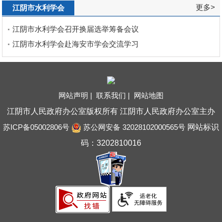
更多>
江阴市水利学会
江阴市水利学会召开换届选举筹备会议
江阴市水利学会赴海安市学会交流学习
网站声明 |
联系我们 |
网站地图
江阴市人民政府办公室版权所有 江阴市人民政府办公室主办
苏ICP备05002806号
苏公网安备 32028102000565号
网站标识
码：3202810016