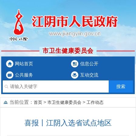
市卫生健康委员会
网站首页
信息公开
公共服务
互动交流
当前位置：
>
>
首页
市卫生健康委员会
工作动态
喜报丨江阴入选省试点地区