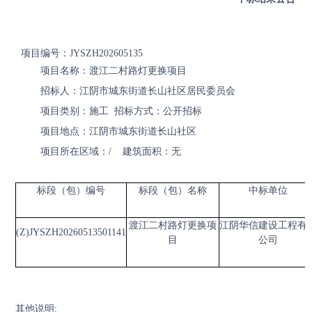
项目编号：JYSZH202605135
项目名称：渡江二村路灯更换项目
招标人：江阴市城东街道长山社区居民委员会
项目类别：施工 招标方式：公开招标
项目地点：江阴市城东街道长山社区
项目所在区域：/ 建筑面积：无
标段（包）编号
标段（包）名称
中标单位
渡江二村路灯更换项
江阴华信建设工程有
(Z)JYSZH20260513501141
目
公司
其他说明: