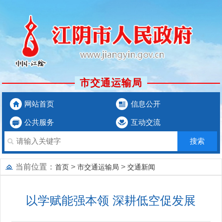
市交通运输局
网站首页
信息公开
公共服务
互动交流
当前位置：
>
>
首页
市交通运输局
交通新闻
以学赋能强本领 深耕低空促发展