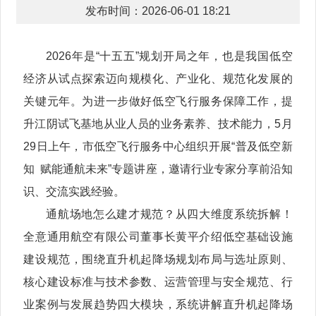
发布时间：2026-06-01 18:21
2026年是“十五五”规划开局之年，也是我国低空
经济从试点探索迈向规模化、产业化、规范化发展的
关键元年。为进一步做好低空飞行服务保障工作，提
升江阴试飞基地从业人员的业务素养、技术能力，5月
29日上午，市低空飞行服务中心组织开展“普及低空新
知 赋能通航未来”专题讲座，邀请行业专家分享前沿知
识、交流实践经验。
通航场地怎么建才规范？从四大维度系统拆解！
全意通用航空有限公司董事长黄平介绍低空基础设施
建设规范，围绕直升机起降场规划布局与选址原则、
核心建设标准与技术参数、运营管理与安全规范、行
业案例与发展趋势四大模块，系统讲解直升机起降场