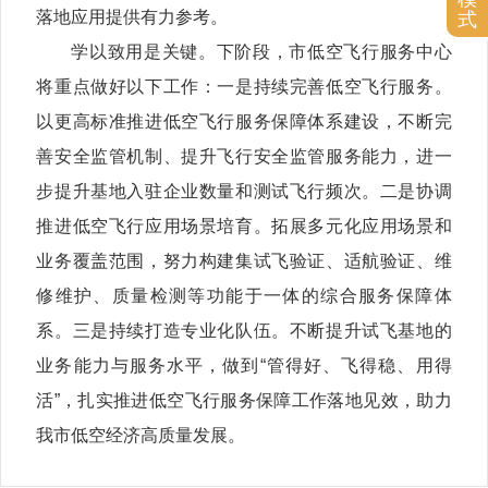
落地应用提供有力参考。
式
学以致用是关键。下阶段，市低空飞行服务中心
将重点做好以下工作：一是持续完善低空飞行服务。
以更高标准推进低空飞行服务保障体系建设，不断完
善安全监管机制、提升飞行安全监管服务能力，进一
步提升基地入驻企业数量和测试飞行频次。二是协调
推进低空飞行应用场景培育。拓展多元化应用场景和
业务覆盖范围，努力构建集试飞验证、适航验证、维
修维护、质量检测等功能于一体的综合服务保障体
系。三是持续打造专业化队伍。不断提升试飞基地的
业务能力与服务水平，做到“管得好、飞得稳、用得
活”，扎实推进低空飞行服务保障工作落地见效，助力
我市低空经济高质量发展。