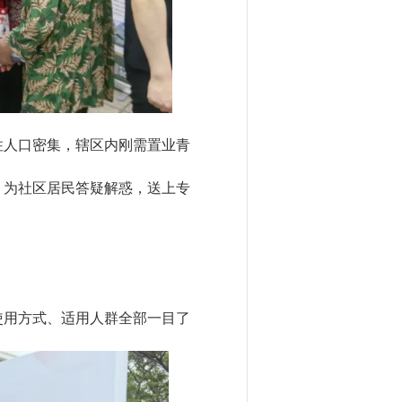
住人口密集，辖区内刚需置业青
，为社区居民答疑解惑，送上专
使用方式、适用人群全部一目了