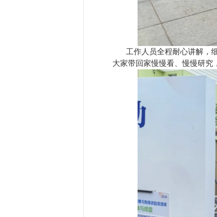
工作人员全程耐心讲解，
大家带回家慢慢看、慢慢研究