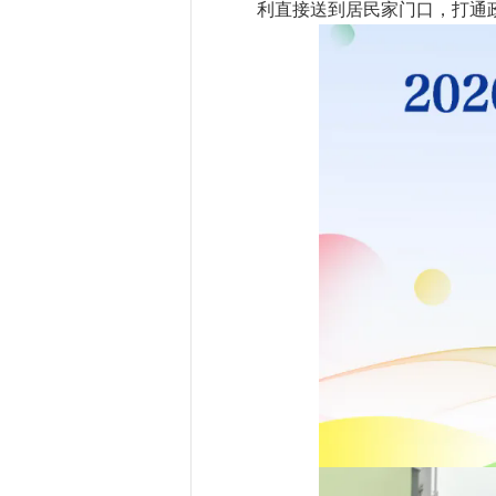
利直接送到居民家门口，打通政