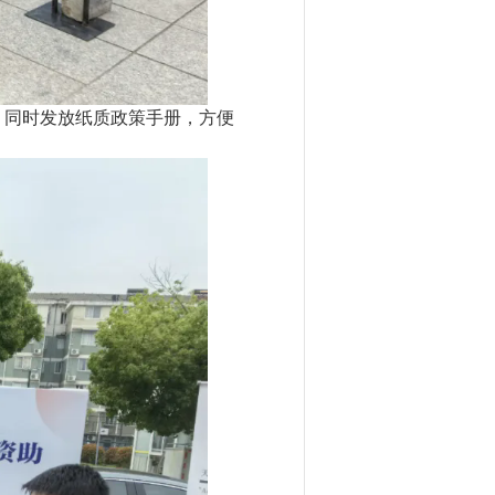
，同时发放纸质政策手册，方便