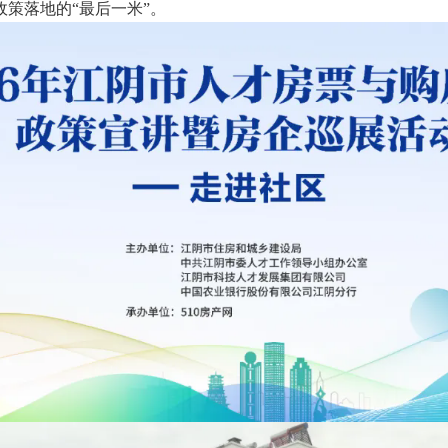
策落地的“最后一米”。