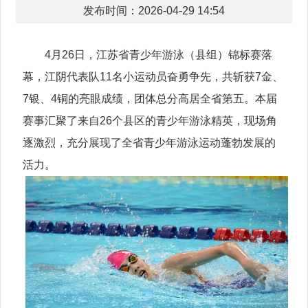
发布时间：2026-04-29 14:54
4月26日，江苏省青少年游泳（县组）锦标赛落
幕，江阴代表队11名小运动员奋勇争先，共斩获7金、
7银、4铜的亮眼成绩，团体总分高居全省第五。本届
赛事汇聚了来自26个县区的青少年游泳精英，现场角
逐激烈，充分展现了全省青少年游泳运动蓬勃发展的
活力。