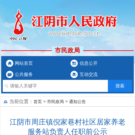
市民政局
网站首页
信息公开
公共服务
互动交流
当前位置：
>
>
首页
市民政局
通知公告
江阴市周庄镇倪家巷村社区居家养老
服务站负责人任职前公示