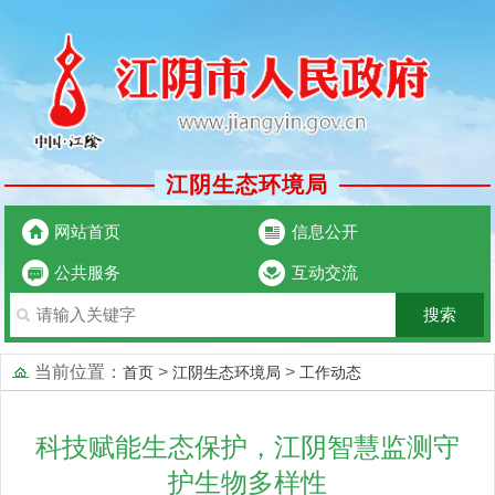
江阴生态环境局
网站首页
信息公开
公共服务
互动交流
当前位置：
>
>
首页
江阴生态环境局
工作动态
科技赋能生态保护，江阴智慧监测守
护生物多样性