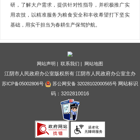
研，了解大户需求，提供针对性指导，并积极推广实
用农技，以精准服务为粮食安全和丰收希望打下坚实
基础，用实干担当为春耕生产保驾护航。
网站声明 |
联系我们 |
网站地图
江阴市人民政府办公室版权所有 江阴市人民政府办公室主办
苏ICP备05002806号
苏公网安备 32028102000565号
网站标识
码：3202810016