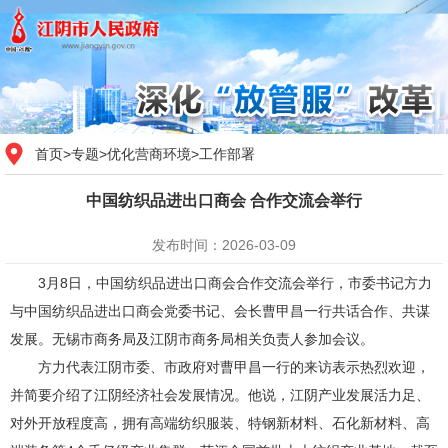
首页
>
专题
>
优化营商环境
>
工作部署
中国纺织品进出口商会 合作交流会举行
发布时间：2026-03-09
3月8日，中国纺织品进出口商会合作交流会举行，市委书记方力
与中国纺织品进出口商会党委书记、会长曹甲昌一行共话合作、共谋
发展。无锡市商务局及江阴市商务局相关负责人参加会议。
方力代表江阴市委、市政府对曹甲昌一行的来访表示热烈欢迎，
并简要介绍了江阴经济社会发展情况。他说，江阴产业发展活力足、
对外开放程度高，拥有高端纺织服装、特钢新材料、石化新材料、高