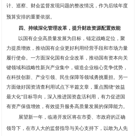
计、巡察、财会监督发现问题的整改情况，作为后续年度
预算安排的重要依据。
四、持续深化管理改革，提升财政资源配置效能
以国有企业高质量发展为目标，锚定战略定位，聚
力提质增效，推动国有企业更好利用经营手段和市场力量
履行使命。一方面深化国有企业改革，推动国有资本向关
键领域和战略性新兴产业集中，锻造企业核心竞争优势，
在科技创新、产业引领、民生保障等领域勇挑重担。另一
方面做好国资清查利用试点下半篇文章，重点围绕“效益
最大化”目标导向，深入推进国资盘活利用，有力促进国
有资产保值增效，有效提升服务高质量发展的保障能力。
展望新一年，临港开发区将在市委、市政府的正确
领导下，在市人大的监督指导与关心支持下，以敢为人先