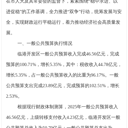
在市人大及其常委会的监督下，紧紧围绕“稳中求进、以
进促稳”的工作基调，全力推进“双争”行动，统筹发展与安
全，实现财政运行平稳运行，着力推动经济社会高质量发
展。
一、一般公共预算执行情况
临港开发区一般公共预算收入完成46.56亿元，完成
预算的100.71%，增长5.35%，其中：税收收入44.78亿元，
增长5.35%，占一般公共预算收入的比重为96.17%。一般
公共预算支出完成23.89亿元，完成预算的102.51%，增长
2.53%。
根据现行财政体制测算，2025年一般公共预算收入
46.56亿元，上级转移支付收入4.23亿元，临港开发区一般
公共预算总收入为50.79亿元；一般公共预算总支出为