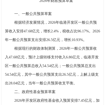
2026
年财政预算草案
一、一般公共预算草案
根据经济发展情况，2026年临港开发区一般公共预
算收入安排47.68亿元，增长2.4%，税收占比96.17%。2026
年一般公共预算支出安排26.5亿元，增长10.93%。
根据现行的财政体制测算，2026年一般公共预算收
入47.68亿元，预计上级转移支付收入6.86亿元，临港开发
区一般公共预算总收入54.54亿元；一般公共预算总支出
54.54亿元，其中一般公共预算支出26.5亿元，上解上级支
出28.04亿元，当年一般公共预算收支平衡。
二、政府性基金预算草案
2026
年开发区政府性基金收入预算安排7.45亿元，加