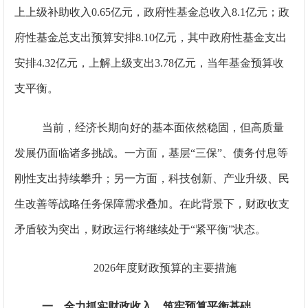
上上级补助收入0.65亿元，政府性基金总收入8.1亿元；政
府性基金总支出预算安排8.10亿元，其中政府性基金支出
安排4.32亿元，上解上级支出3.78亿元，当年基金预算收
支平衡。
当前，经济长期向好的基本面依然稳固，但高质量
发展仍面临诸多挑战。一方面，基层“三保”、债务付息等
刚性支出持续攀升；另一方面，科技创新、产业升级、民
生改善等战略任务保障需求叠加。在此背景下，财政收支
矛盾较为突出，财政运行将继续处于“紧平衡”状态。
2026
年度财政预算的主要措施
一、全力抓实财政收入，筑牢预算平衡基础