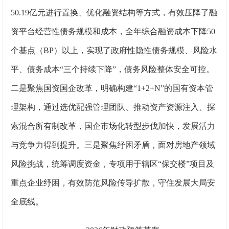
50.19亿元进行置换、优化融资结构等方式，有效压降了融
资平台经营性债务规模和成本，全年综合融资成本下降50
个基点（BP）以上，实现了政府性隐性债务规模、风险水
平、债务成本“三个持续下降”，债务风险整体安全可控。
二是聚焦国资国企改革，明确构建“1+2+N”的国有资本管
理架构，通过选优配强管理团队、推动资产资源注入、探
索混合所有制改革，国企市场化转型步伐加快，发展活力
与竞争力得到提升。三是聚焦纾困矛盾，面对房地产领域
风险挑战，统筹调度资金，专项用于辖区“保交楼”项目及
重点企业纾困，有效防范风险传导扩散，守住发展大局安
全底线。