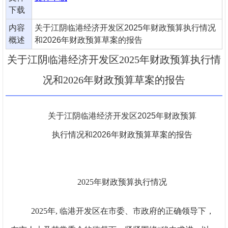
下载
内容
关于江阴临港经济开发区2025年财政预算执行情况
概述
和2026年财政预算草案的报告
关于江阴临港经济开发区2025年财政预算执行情
况和2026年财政预算草案的报告
关于江阴临港经济开发区
2025
年财政预算
执行情况和
2026
年财政预算草案的报告
2025
年财政预算执行情况
2025
年,
临港开发区在市委、市政府的正确领导下，