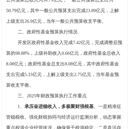
50.79亿元，其中一般公共预算支出完成23.89亿元，上解
上级支出26.9亿元，当年一般公共预算收支平衡。
二、政府性基金预算执行情况
开发区政府性基金收入完成7.42亿元，完成调整后预
算的98.88%，上级补助收入0.66亿元，政府性基金总收入
8.08亿元；政府性基金总支出8.08亿元，其中政府性基金
支出完成5.33亿元，上解上级支出2.75亿元，当年基金预
算收支平衡。
三、2025年财政预算执行工作重点
1
、
承压奋进稳收入，多极聚财强根基
。
一是精准征
管稳税收。强化财税协同与经济运行监测分析，动态掌握
重点税源企业经营状况，确保骨干税源稳定。
二是盘活存