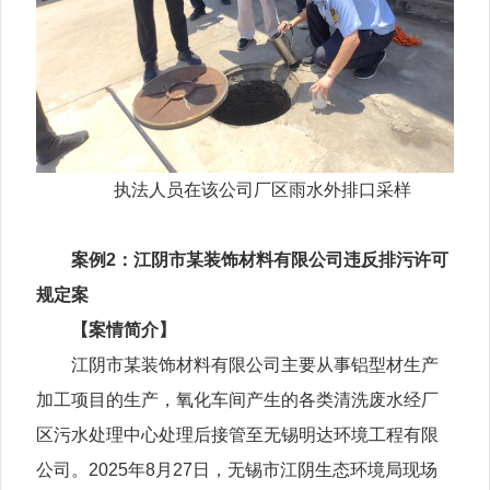
执法人员在该公司厂区雨水外排口采样
案例2：江阴市某装饰材料有限公司违反排污许可
规定案
【案情简介】
江阴市某装饰材料有限公司主要从事铝型材生产
加工项目的生产，氧化车间产生的各类清洗废水经厂
区污水处理中心处理后接管至无锡明达环境工程有限
公司。2025年8月27日，无锡市江阴生态环境局现场