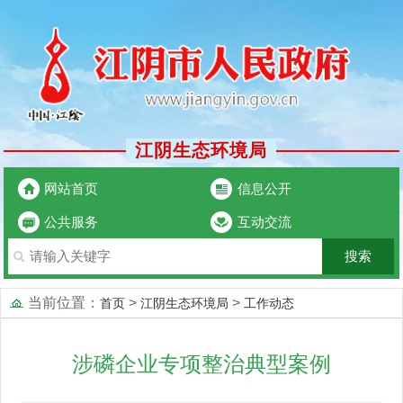
江阴生态环境局
网站首页
信息公开
公共服务
互动交流
当前位置：
>
>
首页
江阴生态环境局
工作动态
涉磷企业专项整治典型案例