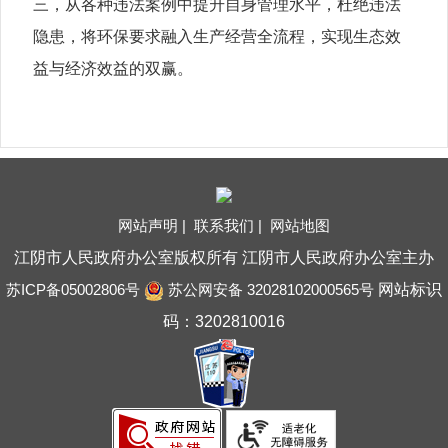
三，从各种违法案例中提升自身管理水平，杜绝违法
隐患，将环保要求融入生产经营全流程，实现生态效
益与经济效益的双赢。
网站声明 |
联系我们 |
网站地图
江阴市人民政府办公室版权所有 江阴市人民政府办公室主办
苏ICP备05002806号
苏公网安备 32028102000565号
网站标识
码：3202810016