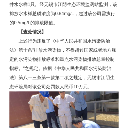
井水水样1只。经无锡市江阴生态环境监测站监测，该
排放水水样总磷浓度为0.84mg/L，超过该公司需执行
的0.5mg/L的排放限值。
【查处情况】
上述行为违反了《中华人民共和国水污染防治
法》第十条“排放水污染物，不得超过国家或者地方规
定的水污染物排放标准和重点水污染物排放总量控制
指标。”之规定。依据《中华人民共和国水污染防治
法》第八十三条第一款第二项之规定，无锡市江阴生
态环境局对该公司处罚款人民币10万元。