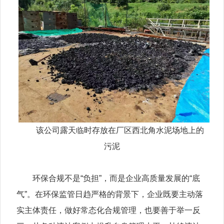
该公司露天临时存放在厂区西北角水泥场地上的
污泥
环保合规不是“负担”，而是企业高质量发展的“底
气”。在环保监管日趋严格的背景下，企业既要主动落
实主体责任，做好常态化合规管理，也要善于举一反