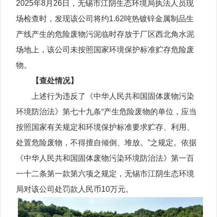
2025年8月26日，无锡市江阴生态环境局执法人员现
场检查时，发现该公司将约1.62吨热镀锌金属制品生
产线产生的危险废物污泥临时存放于厂区西北角水泥
场地上，该公司未按照国家环境保护标准贮存危险废
物。
【查处情况】
上述行为违反了《中华人民共和国固体废物污染
环境防治法》第七十九条“产生危险废物的单位，应当
按照国家有关规定和环境保护标准要求贮存、利用、
处置危险废物，不得擅自倾倒、堆放。”之规定。依据
《中华人民共和国固体废物污染环境防治法》第一百
一十二条第一款第六项之规定，无锡市江阴生态环境
局对该公司处罚款人民币10万元。