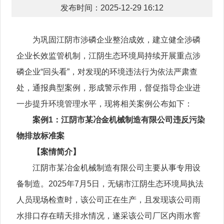
发布时间：2025-12-29 16:12
为巩固江阴市涉磷企业整治成效，建立健全涉磷
企业长效监管机制，江阴生态环境局持续开展重点涉
磷企业“回头看”，对发现的环境违法行为依法严肃查
处，通报典型案例，形成警示作用，督促指导企业进
一步提升环境管理水平，现将相关案例公布如下：
案例1：江阴市某冶金机械制造有限公司违反污染
物排放标准案
【案情简介】
江阴市某冶金机械制造有限公司主要从事专用设
备制造。2025年7月5日，无锡市江阴生态环境局执法
人员现场检查时，该公司正在生产，且发现该公司雨
水排口存在晴天排水情况，遂采该公司厂区内雨水窨