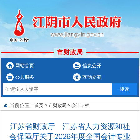
市财政局
网站首页
信息公开
公共服务
互动交流
当前位置：
>
>
首页
市财政局
会计专栏
江苏省财政厅 江苏省人力资源和社
会保障厅关于2026年度全国会计专业