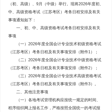
（初、高级）、9月（中级）举行。现将2026年度初、
中、高级资格考试（江苏考区）考务日程安排及有关
事项通知如下：
一、初、中、高级资格考试考务日程安排及有关
事项
（一）2026年度全国会计专业技术初级资格考试
（江苏考区）考务日程及有关事项安排（附件1）；
（二）2026年度全国会计专业技术中级资格考试
（江苏考区）考务日程及有关事项安排（附件2）；
（三）2026年度全国会计专业技术高级资格考试
（江苏考区）考务日程及有关事项安排（附件3）。
二、其他注意事项
（一）各地考试管理机构应按统一规定的时间、
程序组织网上报名工作，严格按照全国统一的考试报