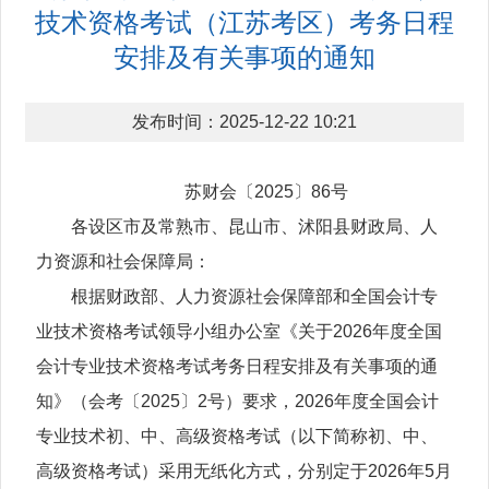
技术资格考试（江苏考区）考务日程
安排及有关事项的通知
发布时间：2025-12-22 10:21
苏财会〔2025〕86号
各设区市及常熟市、昆山市、沭阳县财政局、人
力资源和社会保障局：
根据财政部、人力资源社会保障部和全国会计专
业技术资格考试领导小组办公室《关于2026年度全国
会计专业技术资格考试考务日程安排及有关事项的通
知》（会考〔2025〕2号）要求，2026年度全国会计
专业技术初、中、高级资格考试（以下简称初、中、
高级资格考试）采用无纸化方式，分别定于2026年5月