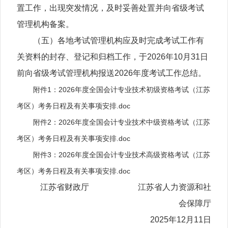
置工作，出现突发情况，及时妥善处置并向省级考试
管理机构备案。
（五）各地考试管理机构应及时完成考试工作有
关资料的封存、登记和归档工作，于2026年10月31日
前向省级考试管理机构报送2026年度考试工作总结。
附件1：2026年度全国会计专业技术初级资格考试（江苏
考区）考务日程及有关事项安排.doc
附件2：2026年度全国会计专业技术中级资格考试（江苏
考区）考务日程及有关事项安排.doc
附件3：2026年度全国会计专业技术高级资格考试（江苏
考区）考务日程及有关事项安排.doc
江苏省财政厅 江苏省人力资源和社
会保障厅
2025年12月11日