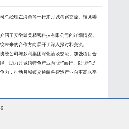
公司总经理左海勇等一行来月城考察交流。镇党委
介绍了安徽耀美精密科技有限公司的详细情况。
绕未来的合作方向展开了深入探讨和交流。
协统公司与多利集团深化洽谈交流、加强项目合
障，助力月城镇特色产业向
“新”而行、以“新”提
争力，推动月城镇交通装备智造产业向更高水平
49