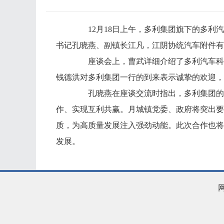
12月18日上午，多利集团旗下的多
书记孔晓燕、副镇长江凡，江阴协统汽车附件有
座谈会上，曹武详细介绍了多利汽车科
钱德洪对多利集团一行的到来表示诚挚的欢迎，
孔晓燕在座谈交流时指出，多利集团的
作、实现互利共赢。月城镇党委、政府将突出要
质，为高质量发展注入强劲动能。此次合作也将
发展。