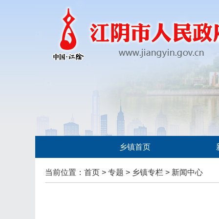
乡镇首页
当前位置：
首页
>
专题
>
乡镇专栏
>
新闻中心