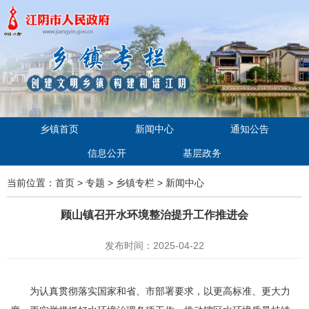
乡镇首页
新闻中心
通知公告
信息公开
基层政务
当前位置：
首页
>
专题
>
乡镇专栏
>
新闻中心
顾山镇召开水环境整治提升工作推进会
发布时间：2025-04-22
为认真贯彻落实国家和省、市部署要求，以更高标准、更大力