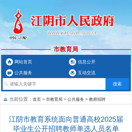
市教育局
网站首页
信息公开
公共服务
互动交流
当前位置：
>
>
>
首页
市教育局
公共服务
教师招聘
江阴市教育系统面向普通高校2025届
毕业生公开招聘教师单选人员名单