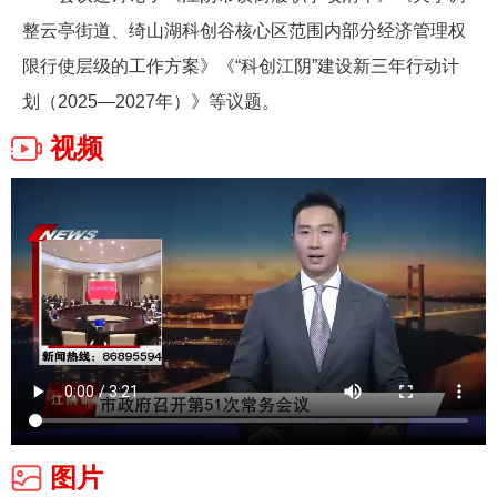
整云亭街道、绮山湖科创谷核心区范围内部分经济管理权
限行使层级的工作方案》《“科创江阴”建设新三年行动计
划（2025—2027年）》等议题。
视频
图片