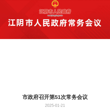
市政府召开第51次常务会议
2025-01-21