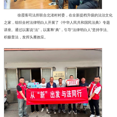
徐霞客司法所联合北渚村村委，在全新提档升级的法治文化
之家，组织全村法律明白人开展了《中华人民共和国民法典》专题
讲座。通过以案说“法”，以案释“典”，引导“法律明白人”坚持学法、
积极普法，发挥头雁效应。