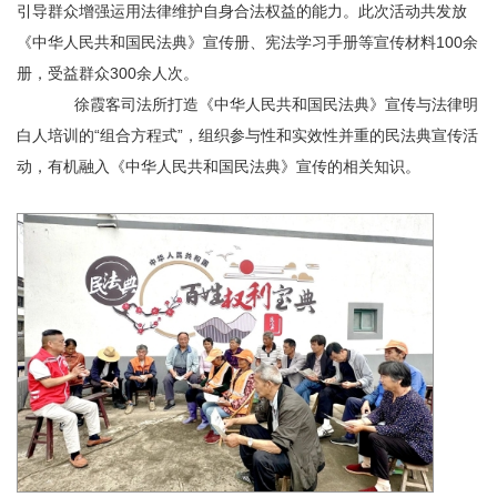
引导群众增强运用法律维护自身合法权益的能力。此次活动共发放
《中华人民共和国民法典》宣传册、宪法学习手册等宣传材料100余
册，受益群众300余人次。
徐霞客司法所打造《中华人民共和国民法典》宣传与法律明
白人培训的“组合方程式”，组织参与性和实效性并重的民法典宣传活
动，有机融入《中华人民共和国民法典》宣传的相关知识。