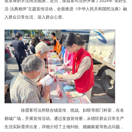
造浓厚的学法用法氛围，近日，徐霞客司法所开展了2024年“美好生
活·法典相伴”主题宣传活动，全面推进《中华人民共和国民法典》融
入群众日常生活、深入群众心里。
徐霞客司法所联合镇宣传、统战、妇联等部门科室，在名
都城广场，开展宣传活动。通过发放宣传册，从辖区群众日常生产
生活实际需求出发，详细介绍了土地纠纷、婚姻家庭等热点问题，