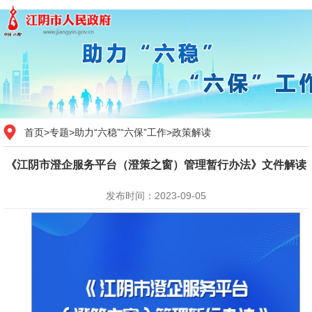
首页
>
专题
>
助力“六稳”“六保”工作
>
政策解读
《江阴市澄企服务平台（澄策之窗）管理暂行办法》文件解读
发布时间：2023-09-05