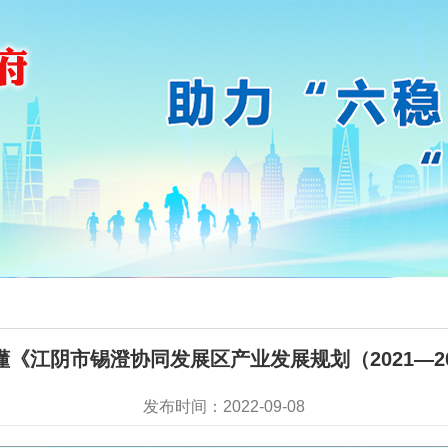
懂《江阴市锡澄协同发展区产业发展规划（2021—20
发布时间：2022-09-08