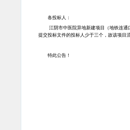
各投标人：
江阴市中医院异地新建项目（地铁连通
提交投标文件的投标人少于三个，故该项目
特此公告！