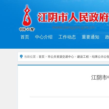
首页
中心介绍
工作动态
重要通知
当前位置：
首页
>
市公共资源交易中心
>
建设工程
>
结果公示公
江阴市