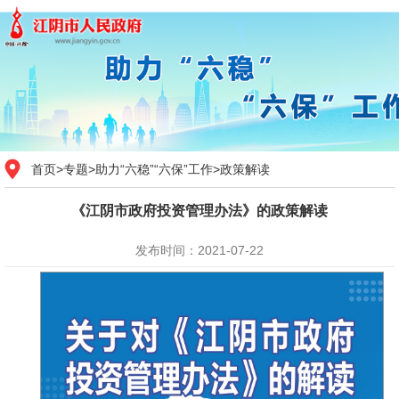
首页
>
专题
>
助力“六稳”“六保”工作
>
政策解读
《江阴市政府投资管理办法》的政策解读
发布时间：2021-07-22