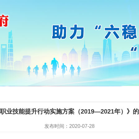
职业技能提升行动实施方案（2019—2021年）》
发布时间：2020-07-28