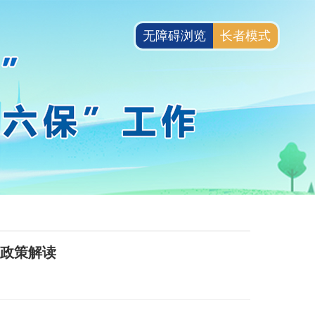
无障碍浏览
长者模式
的政策解读