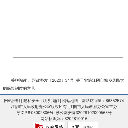
关联阅读： 澄政办发〔2020〕34号
关于实施江阴市城乡居民大
病保险制度的意见
网站声明
|
隐私安全
|
联系我们
|
网站地图
| 网站访问量：86352574
江阴市人民政府办公室版权所有 江阴市人民政府办公室主办
苏ICP备05002806号
苏公网安备32028102000565号
网站标识码：3202810016