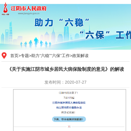
首页
>
专题
>
助力“六稳”“六保”工作
>
政策解读
《关于实施江阴市城乡居民大病保险制度的意见》的解读
发布时间：2020-07-27