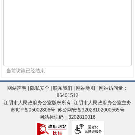
当前访谈已经结束
网站声明
|
隐私安全
|
联系我们
|
网站地图
| 网站访问量：
86401512
江阴市人民政府办公室版权所有 江阴市人民政府办公室主办
苏ICP备05002806号
苏公网安备32028102000565号
网站标识码：3202810016