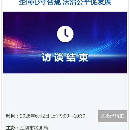
企同心守合规 法治公平促发展
时间：
2026年6月2日 上午9:00—10:30
直播已结束
主办：
江阴市税务局