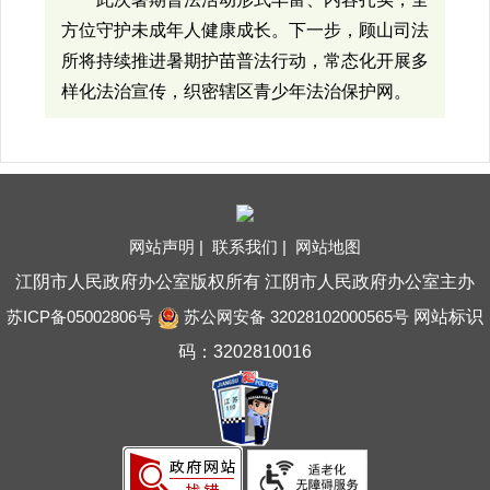
方位守护未成年人健康成长。下一步，顾山司法
所将持续推进暑期护苗普法行动，常态化开展多
样化法治宣传，织密辖区青少年法治保护网。
网站声明 |
联系我们 |
网站地图
江阴市人民政府办公室版权所有 江阴市人民政府办公室主办
苏ICP备05002806号
苏公网安备 32028102000565号
网站标识
码：3202810016