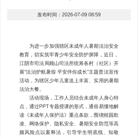
发布时间：2026-07-09 08:59
为进一步加强辖区未成年人暑期法治安全
教育，切实筑牢青少年安全防护屏障，近日，
江阴市司法局顾山司法所统筹各村（社区）开
展“法治护航暑假 平安伴你成长”主题普法宣传
活动，为辖区少年儿童送上丰富、实用的暑期
法治大餐。
活动现场，工作人员结合未成年人身心特
点，通过PPT专题授课的形式，通俗易懂地解
读《未成年人保护法》重点条款，围绕校园欺
凌、网络保护、隐私安全、暑期安全防范等高
频风险点以案释法，引导学生明底线、知敬