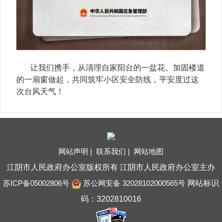
让我们携手，从清理自家阳台的一盆花、加固楼道
的一扇窗做起，共同筑牢小区安全防线，平安度过这
次台风天气！
网站声明 |
联系我们 |
网站地图
江阴市人民政府办公室版权所有 江阴市人民政府办公室主办
苏ICP备05002806号
苏公网安备 32028102000565号
网站标识
码：3202810016