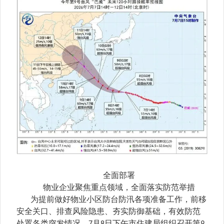
全面部署
物业企业聚焦重点领域，全面落实防范举措
为提前做好物业小区防台防汛各项准备工作，前移
安全关口、排查风险隐患、夯实防御基础，有效防范
处置各类突发情况，
月
日下午市住建局组织召开第