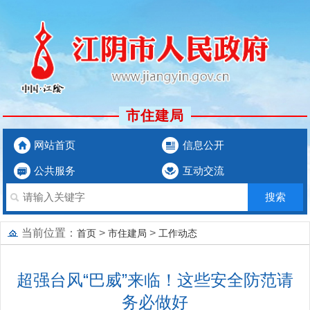
市住建局
网站首页
信息公开
公共服务
互动交流
当前位置：
>
>
首页
市住建局
工作动态
超强台风“巴威”来临！这些安全防范请
务必做好