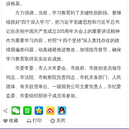
设根基。
方力强调，当前，学习教育到了关键吃劲阶段。要继
续抓好“四个深入学习”，把习近平党建思想和习近平总书
记在庆祝中国共产党成立105周年大会上的重要讲话精神
作为重要学习内容，对照“十四个坚持”深入查找存在的政
绩观偏差问题，动真碰硬推进整改，加强指导督导，确保
学习教育取得实实在在成效。
市委常委，市人大常委会、市政府、市政协党员领导
同志，市法院、市检察院负责同志，市机关各部门、人民
团体、有关驻澄单位、一级国资公司主要负责人，市纪委
监委、市委组织部班子成员等参加。
收藏
打印
关闭