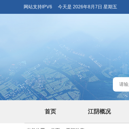
网站支持IPV6
今天是 2026年8月7日 星期五
首页
江阴概况