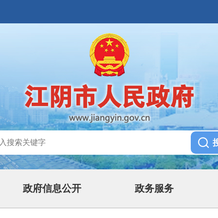
政府信息公开
政务服务