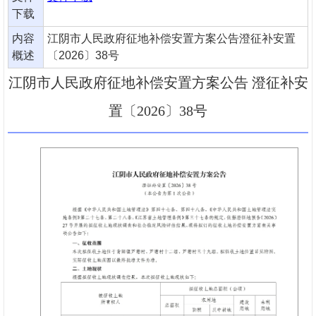
下载
内容
江阴市人民政府征地补偿安置方案公告澄征补安置
概述
〔2026〕38号
江阴市人民政府征地补偿安置方案公告 澄征补安
置〔2026〕38号