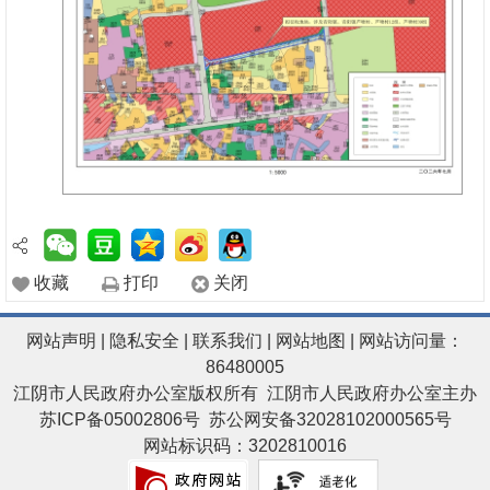
收藏
打印
关闭
网站声明
|
隐私安全
|
联系我们
|
网站地图
| 网站访问量：
86480005
江阴市人民政府办公室版权所有 江阴市人民政府办公室主办
苏ICP备05002806号
苏公网安备32028102000565号
网站标识码：3202810016