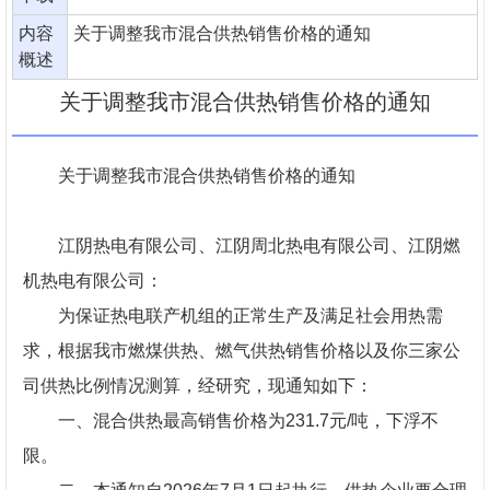
内容
关于调整我市混合供热销售价格的通知
概述
关于调整我市混合供热销售价格的通知
关于调整我市混合供热销售价格的通知
江阴热电有限公司、江阴周北热电有限公司、江阴燃
机热电有限公司：
为保证热电联产机组的正常生产及满足社会用热需
求，根据我市燃煤供热、燃气供热销售价格以及你三家公
司供热比例情况测算，经研究，现通知如下：
一、混合供热最高销售价格为231.7元/吨，下浮不
限。