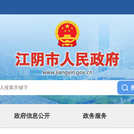
政府信息公开
政务服务