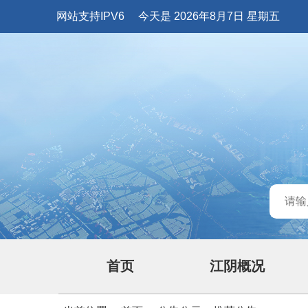
网站支持IPV6
今天是 2026年8月7日 星期五
首页
江阴概况