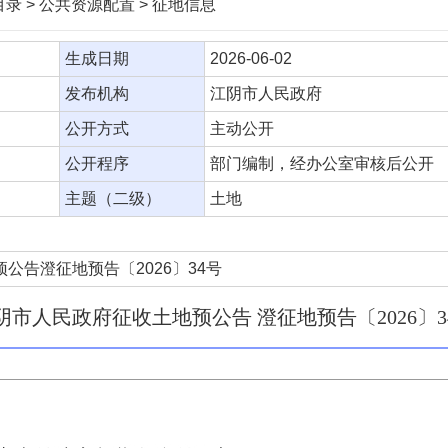
录 > 公共资源配置 > 征地信息
生成日期
2026-06-02
发布机构
江阴市人民政府
公开方式
主动公开
公开程序
部门编制，经办公室审核后公开
主题（二级）
土地
公告澄征地预告〔2026〕34号
阴市人民政府征收土地预公告 澄征地预告〔2026〕3