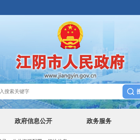
政府信息公开
政务服务