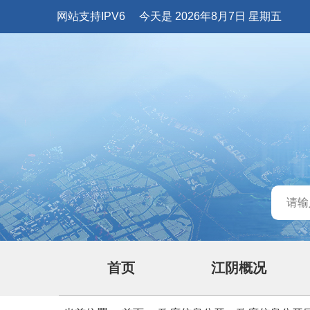
网站支持IPV6
今天是 2026年8月7日 星期五
首页
江阴概况