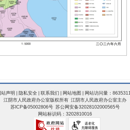
网站声明
|
隐私安全
|
联系我们
|
网站地图
| 网站访问量：863531
江阴市人民政府办公室版权所有 江阴市人民政府办公室主办
苏ICP备05002806号
苏公网安备32028102000565号
网站标识码：3202810016