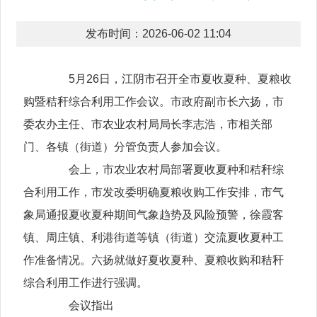
发布时间：2026-06-02 11:04
5月26日，江阴市召开全市夏收夏种、夏粮收
购暨秸秆综合利用工作会议。市政府副市长六扬，市
委农办主任、市农业农村局局长李志浩，市相关部
门、各镇（街道）分管负责人参加会议。
会上，市农业农村局部署夏收夏种和秸秆综
合利用工作，市发改委明确夏粮收购工作安排，市气
象局通报夏收夏种期间气象趋势及风险预警，徐霞客
镇、周庄镇、利港街道等镇（街道）交流夏收夏种工
作准备情况。六扬就做好夏收夏种、夏粮收购和秸秆
综合利用工作进行强调。
会议指出