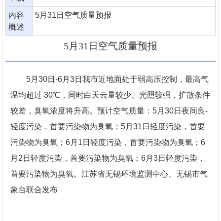
内容
5月31日空气质量预报
概述
5月31日空气质量预报
5月30日-6月3日我市近地面处于弱高压控制，最高气
温均超过 30℃，同时白天云量较少、光照较强，扩散条件
较差，臭氧浓度将升高。预计空气质量：5月30日夜间良-
轻度污染，首要污染物为臭氧；5月31日轻度污染，首要
污染物为臭氧；6月1日轻度污染，首要污染物为臭氧；6
月2日轻度污染，首要污染物为臭氧；6月3日轻度污染，
首要污染物为臭氧。江苏省无锡环境监测中心、无锡市气
象台联合发布