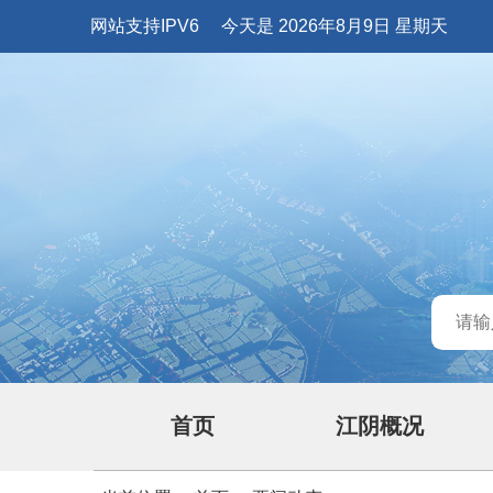
网站支持IPV6
今天是 2026年8月9日 星期天
首页
江阴概况