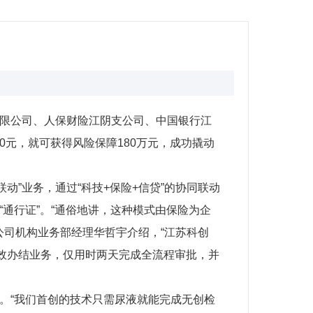
有限公司、人保财险江阴支公司、中国银行江
0元，就可获得风险保障180万元，成功撬动
”业务，通过“科技+保险+信贷”的协同联动
通行证”。“通俗地讲，这种模式由保险为企
公司机构业务部经理华哲宇介绍，“江苏科创
高效办结业务，仅用时两天完成全流程审批，并
。“我们首创的技术只需尿液就能完成无创检