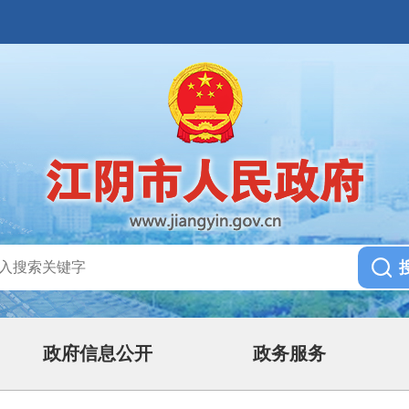
政府信息公开
政务服务