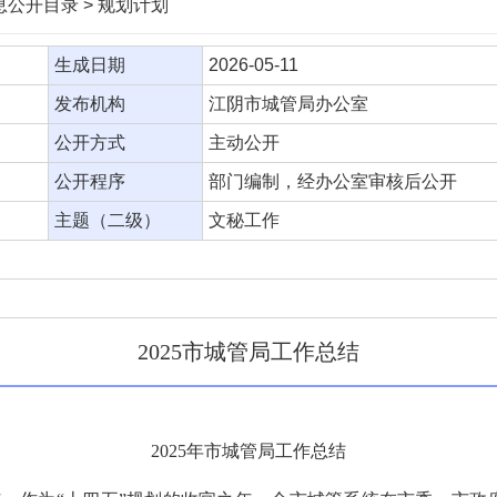
信息公开目录 > 规划计划
生成日期
2026-05-11
发布机构
江阴市城管局办公室
公开方式
主动公开
公开程序
部门编制，经办公室审核后公开
主题（二级）
文秘工作
2025市城管局工作总结
2025
年市城管局工作总结