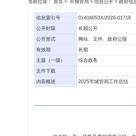
当前位置：
首页
> 市城管局 > 信息公开 > 政府
信息索引号
01404053X/2026-01718
公开时限
长期公开
公开形式
网站、文件、政府公报
有效期
长期
主题（一级）
综合政务
文件下载
内容概述
2025市城管局工作总结