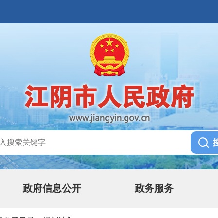
政府信息公开
政务服务