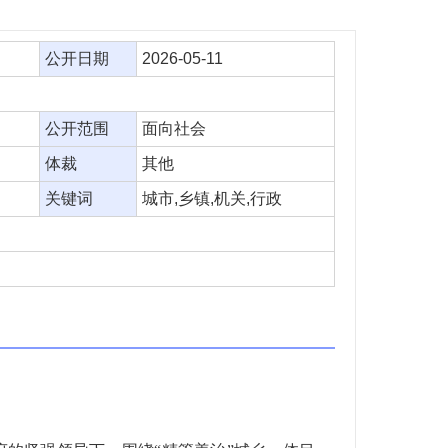
公开日期
2026-05-11
公开范围
面向社会
体裁
其他
关键词
城市,乡镇,机关,行政