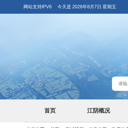
网站支持IPV6
今天是 2026年8月7日 星期五
首页
江阴概况