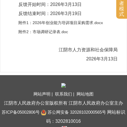
者
反馈开始时间：2026年3月13日
模
反馈结束时间：2026年3月19日
式
附件1：2026年创业能力培训项目采购需求.docx
附件2：市场调研记录表.doc
江阴市人力资源和社会保障局
2026年3月13日
网站声明 |
联系我们 |
网站地图
江阴市人民政府办公室版权所有 江阴市人民政府办公室主办
苏ICP备05002806号
苏公网安备 32028102000565号
网站标识
码：3202810016