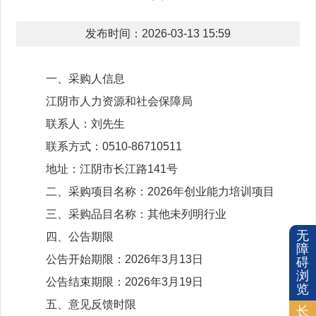
发布时间：2026-03-13 15:59
一、采购人信息
江阴市人力资源和社会保障局
联系人：刘先生
联系方式：0510-86710511
地址：江阴市长江路141号
二、采购项目名称：2026年创业能力培训项目
三、采购品目名称：其他未列明行业
无
四、公告期限
障
公告开始期限：2026年3月13日
碍
浏
公告结束期限：2026年3月19日
览
五、意见反馈时限
长