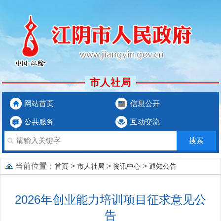
市人社局
网站首页
信息公开
公共服务
互动交流
当前位置：
>
>
>
首页
市人社局
资讯中心
通知公告
2026年创业能力培训项目征求意见公
告