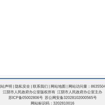
网站声明
|
隐私安全
|
联系我们
|
网站地图
| 网站访问量：863550
江阴市人民政府办公室版权所有 江阴市人民政府办公室主办
苏ICP备05002806号
苏公网安备32028102000565号
网站标识码：3202810016