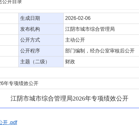
信息公开目录
生成日期
2026-02-06
发布机构
江阴市城市综合管理局
公开方式
主动公开
公开程序
部门编制，经办公室审核后公开
主题（二级）
财政
26年专项绩效公开
江阴市城市综合管理局2026年专项绩效公开
 .pdf