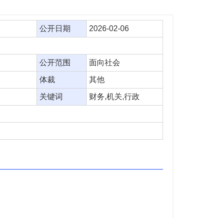
公开日期
2026-02-06
公开范围
面向社会
体裁
其他
关键词
财务,机关,行政