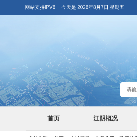
网站支持IPV6
今天是 2026年8月7日 星期五
首页
江阴概况