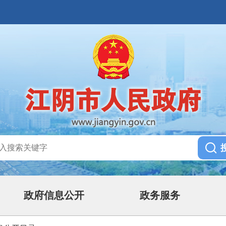
政府信息公开
政务服务