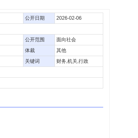
公开日期
2026-02-06
公开范围
面向社会
体裁
其他
关键词
财务,机关,行政