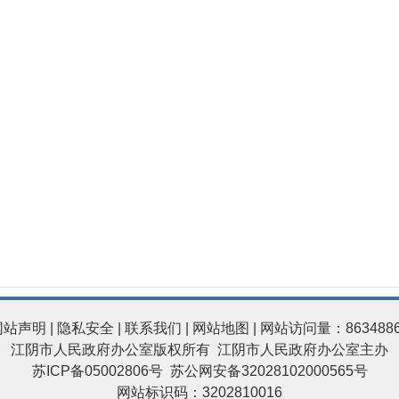
网站声明
|
隐私安全
|
联系我们
|
网站地图
| 网站访问量：863488
江阴市人民政府办公室版权所有 江阴市人民政府办公室主办
苏ICP备05002806号
苏公网安备32028102000565号
网站标识码：3202810016