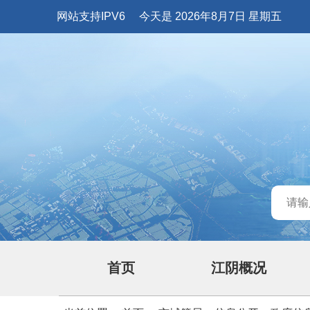
网站支持IPV6
今天是 2026年8月7日 星期五
首页
江阴概况