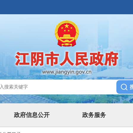
政府信息公开
政务服务