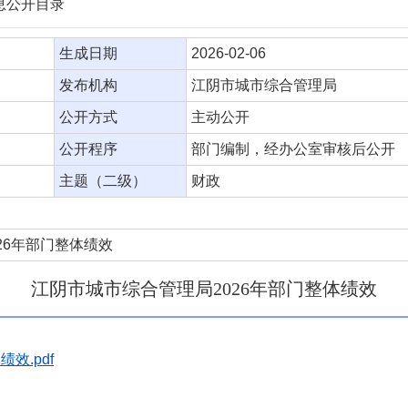
信息公开目录
生成日期
2026-02-06
发布机构
江阴市城市综合管理局
公开方式
主动公开
公开程序
部门编制，经办公室审核后公开
主题（二级）
财政
26年部门整体绩效
江阴市城市综合管理局2026年部门整体绩效
效.pdf