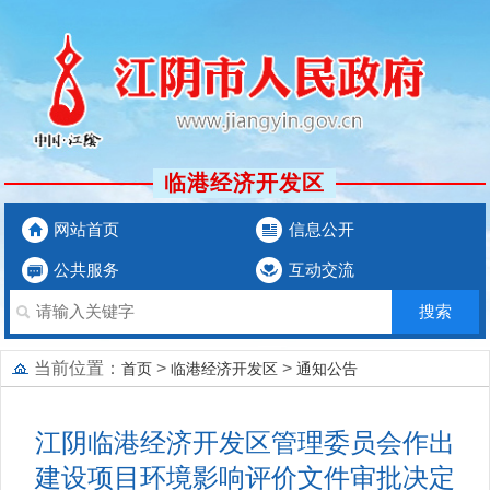
临港经济开发区
网站首页
信息公开
公共服务
互动交流
当前位置：
>
>
首页
临港经济开发区
通知公告
江阴临港经济开发区管理委员会作出
建设项目环境影响评价文件审批决定