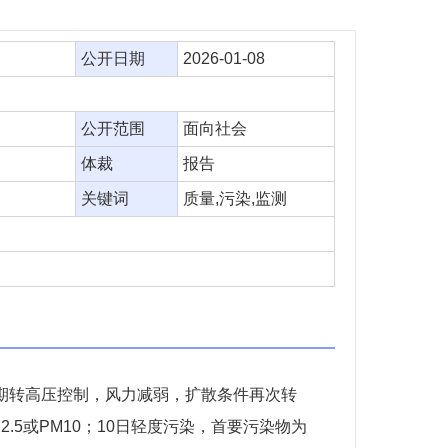
公开日期
2026-01-08
公开范围
面向社会
体裁
报告
关键词
质量,污染,监测
后期转高压控制，风力减弱，扩散条件再次转
2.5或PM10；10日轻度污染，首要污染物为