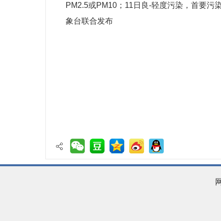
PM2.5或PM10；11日良-轻度污染，首要
象台联合发布