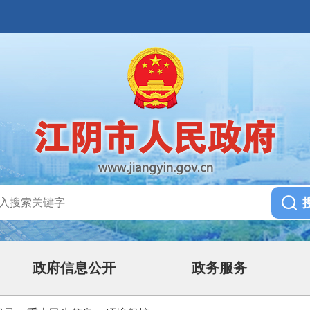
政府信息公开
政务服务