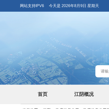
网站支持IPV6
今天是 2026年8月9日 星期天
首页
江阴概况