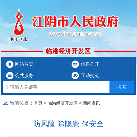
临港经济开发区
网站首页
信息公开
公共服务
互动交流
当前位置：
>
>
首页
临港经济开发区
新闻资讯
防风险 除隐患 保安全