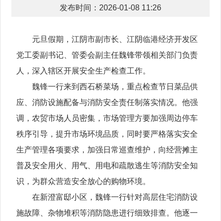
发布时间：2026-01-08 11:26
元旦假期，江阴市副市长、江阴临港经济开发区
党工委副书记、管委会副主任魏锋带领相关部门负责
人，深入辖区开展安全生产检查工作。
魏锋一行来到西石桥菜场，重点检查节日菜品供
应、消防设施配备与消防安全责任制落实情况。他强
调，农贸市场人员密集，市场管理方要加强周边停车
秩序引导，提升市场环境品质，同时要严格落实安全
生产管理各项要求，加强日常巡查维护，向经营摊主
普及安全用火、用气、用电和疏散逃生等消防安全知
识，为群众营造安全放心的购物环境。
在新澄富邸小区，魏锋一行针对高层住宅消防设
施故障、杂物堆积等消防隐患进行细致排查。他逐一