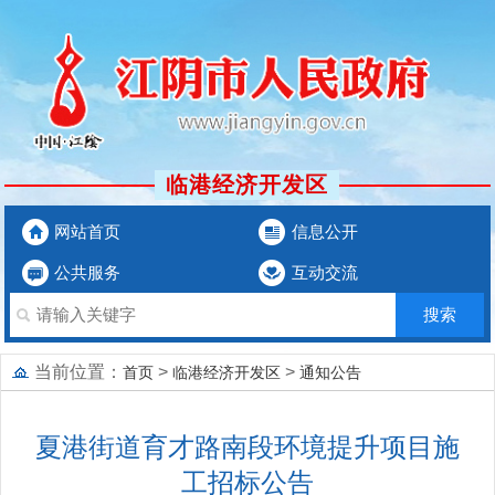
临港经济开发区
网站首页
信息公开
公共服务
互动交流
当前位置：
>
>
首页
临港经济开发区
通知公告
夏港街道育才路南段环境提升项目施
工招标公告