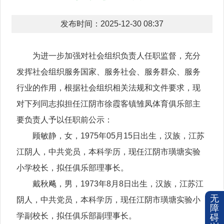
发布时间：2025-12-30 08:37
为进一步加强对社会组织负责人任职监督，充分
发挥社会组织服务国家、服务社会、服务群众、服务
行业的作用，根据社会组织相关法规和文件要求，现
对下列同志拟担任江阴市徐霞客镇雏凤体育俱乐部主
要负责人予以任职前公示：
顾敏静，女，1975年05月15日出生，汉族，江苏
江阴人，中共党员，本科学历，现任江阴市璜塘实验
小学校长，拟任俱乐部理事长。
戴秋飚，男，1973年8月8日出生，汉族，江苏江
无
阴人，中共党员，本科学历，现任江阴市璜塘实验小
障
学副校长，拟任俱乐部副理事长。
碍