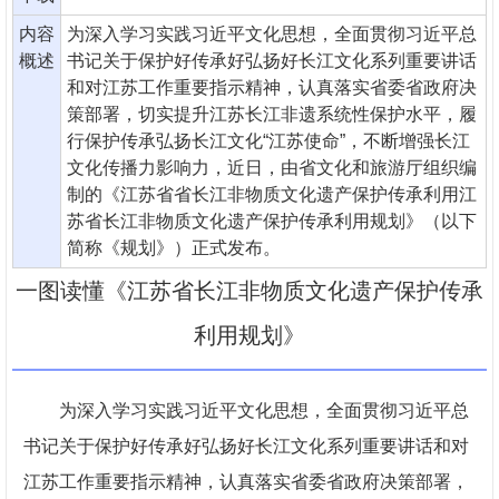
内容
为深入学习实践习近平文化思想，全面贯彻习近平总
概述
书记关于保护好传承好弘扬好长江文化系列重要讲话
和对江苏工作重要指示精神，认真落实省委省政府决
策部署，切实提升江苏长江非遗系统性保护水平，履
行保护传承弘扬长江文化“江苏使命”，不断增强长江
文化传播力影响力，近日，由省文化和旅游厅组织编
制的《江苏省省长江非物质文化遗产保护传承利用江
苏省长江非物质文化遗产保护传承利用规划》（以下
简称《规划》）正式发布。
一图读懂《江苏省长江非物质文化遗产保护传承
利用规划》
为深入学习实践习近平文化思想，全面贯彻习近平总
书记关于保护好传承好弘扬好长江文化系列重要讲话和对
江苏工作重要指示精神，认真落实省委省政府决策部署，