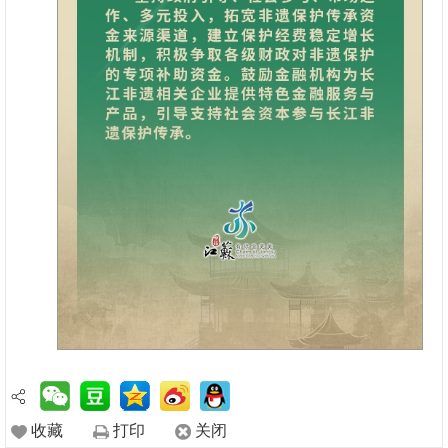
收藏
打印
关闭