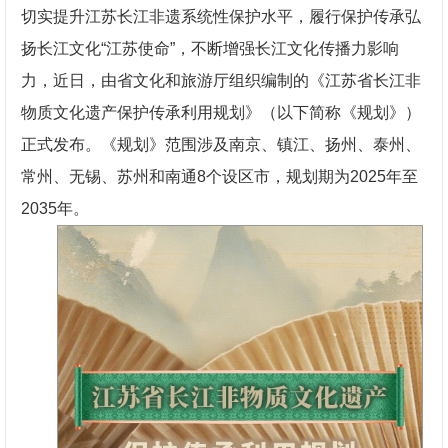
切实提升江苏长江非遗系统性保护水平，履行保护传承弘
扬长江文化“江苏使命”，不断增强长江文化传播力影响
力，近日，由省文化和旅游厅组织编制的《江苏省长江非
物质文化遗产保护传承利用规划》（以下简称《规划》）
正式发布。《规划》范围涉及南京、镇江、扬州、泰州、
常州、无锡、苏州和南通8个设区市，规划期为2025年至
2035年。