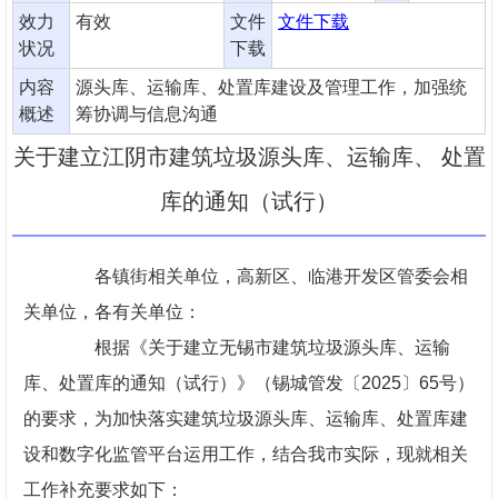
效力
有效
文件
文件下载
状况
下载
内容
源头库、运输库、处置库建设及管理工作，加强统
概述
筹协调与信息沟通
关于建立江阴市建筑垃圾源头库、运输库、 处置
库的通知（试行）
各镇街相关单位，高新区、临港开发区管委会相
关单位，各有关单位：
根据《关于建立无锡市建筑垃圾源头库、运输
库、处置库的通知（试行）》（锡城管发〔2025〕65号）
的要求，为加快落实建筑垃圾源头库、运输库、处置库建
设和数字化监管平台运用工作，结合我市实际，现就相关
工作补充要求如下：