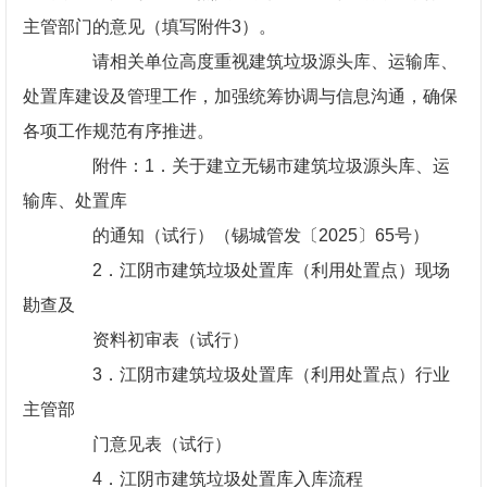
主管部门的意见（填写附件3）。
请相关单位高度重视建筑垃圾源头库、运输库、
处置库建设及管理工作，加强统筹协调与信息沟通，确保
各项工作规范有序推进。
附件：1．关于建立无锡市建筑垃圾源头库、运
输库、处置库
的通知（试行）（锡城管发〔2025〕65号）
2．江阴市建筑垃圾处置库（利用处置点）现场
勘查及
资料初审表（试行）
3．江阴市建筑垃圾处置库（利用处置点）行业
主管部
门意见表（试行）
4．江阴市建筑垃圾处置库入库流程