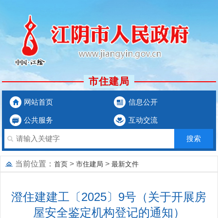
市住建局
网站首页
信息公开
公共服务
互动交流
当前位置：
>
>
首页
市住建局
最新文件
澄住建建工〔2025〕9号（关于开展房
屋安全鉴定机构登记的通知）