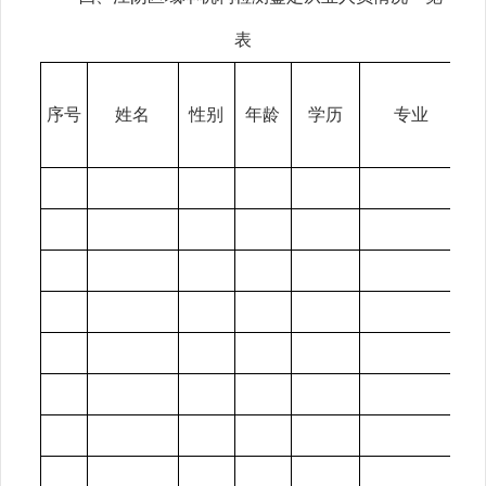
表
序号
姓名
性别
年龄
学历
专业