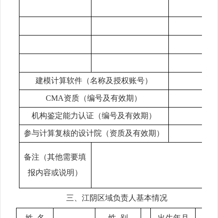
建模计算软件（名称及授权账号）
CMA
资质（编号及有效期）
机构鉴定能力认证（编号及有效期）
参与计算复核的设计院（资质及有效期）
备注（其他需要填
报内容或说明）
三、江阴区域负责人基本情况
姓
名
性
别
出生年月