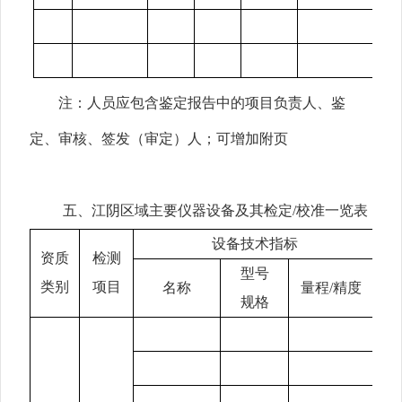
注：人员应包含鉴定报告中的项目负责人、鉴
定、审核、签发（审定）人；可增加附页
五、江阴区域主要仪器设备及其检定
/校准一览表
设备技术指标
资质
检测
型号
类别
项目
名称
量程
/精度
规格