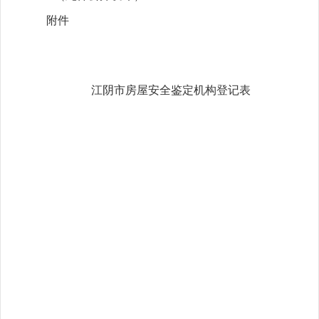
附件
江阴市房屋安全鉴定机构登记表