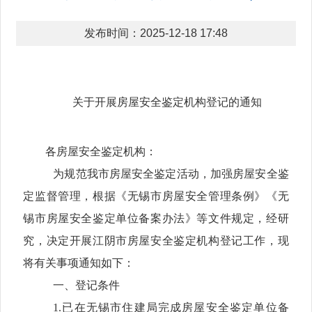
发布时间：2025-12-18 17:48
关于开展房屋安全鉴定机构登记的通知
各房屋安全鉴定机构：
为规范我市房屋安全鉴定活动，加强房屋安全鉴
定监督管理，根据《无锡市房屋安全管理条例》
《无
锡市
房屋安全鉴定单位备案
办法》
等文件规定，经研
究，决定开展江阴市房屋安全鉴定机构登记工作，现
将有关事项通知如下：
一、登记条件
1.
已在无锡市住建局完成房屋安全鉴定单位备