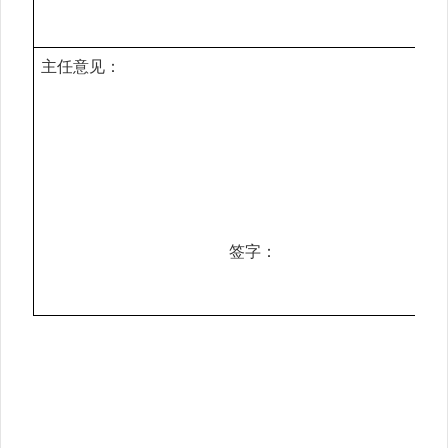
主任意见：
签字：