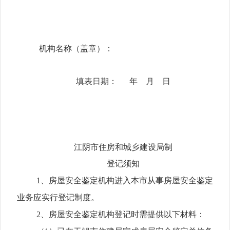
机构名称（盖章）：
填表日期：
年
月
日
江阴市住房和城乡建设局制
登记须知
1
、房屋安全鉴定机构进入本市从事房屋安全鉴定
业务应实行登记制度。
2
、房屋安全鉴定机构登记时需提供以下材料：