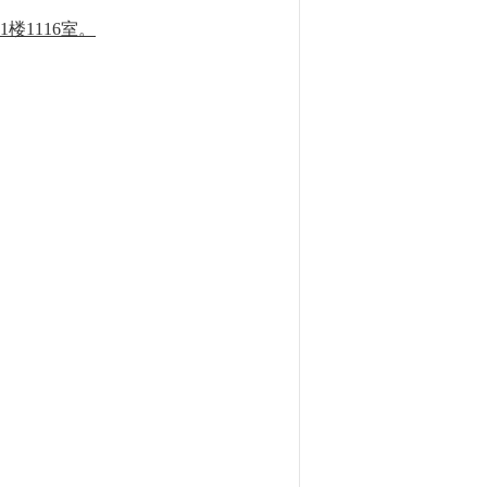
1楼1116室。